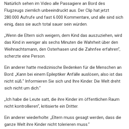
Natürlich sehen im Video alle Passagiere an Bord des
Flugzeugs ziemlich unbeeindruckt aus. Der Clip hat jetzt
280.000 Aufrufe und fast 6.000 Kommentare, und alle sind sich
einig, dass sie auch total sauer sein würden.
„Wenn die Eltern sich weigern, dem Kind das auszuziehen, wird
das Kind in weniger als sechs Minuten die Wahrheit über den
Weihnachtsmann, den Osterhasen und die Zahnfee erfahren“,
scherzte eine Person.
Ein anderer hatte medizinische Bedenken für die Menschen an
Bord: „Kann bei einem Epileptiker Anfälle auslösen, also ist das
nicht süß.“ Informieren Sie sich und Ihre Kinder. Die Welt dreht
sich nicht um dich.“
„Ich habe die Leute satt, die ihre Kinder im öffentlichen Raum
nicht kontrollieren“, kritisierte ein Dritter.
Ein anderer wiederholte: „Eltern muss gesagt werden, dass die
ganze Welt ihre Kinder nicht tolerieren muss.“