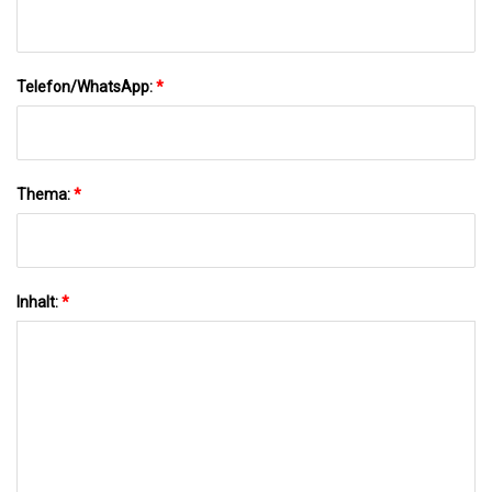
Telefon/WhatsApp:
*
Thema:
*
Inhalt:
*