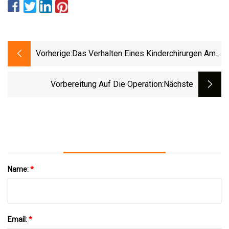
Vorherige:
Das Verhalten Eines Kinderchirurgen Am
Krankenbett Begeistert Das Internet
Vorbereitung Auf Die Operation
:nächste
Name:
*
Email:
*