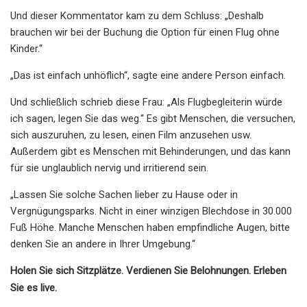
Und dieser Kommentator kam zu dem Schluss: „Deshalb
brauchen wir bei der Buchung die Option für einen Flug ohne
Kinder.“
„Das ist einfach unhöflich“, sagte eine andere Person einfach.
Und schließlich schrieb diese Frau: „Als Flugbegleiterin würde
ich sagen, legen Sie das weg.“ Es gibt Menschen, die versuchen,
sich auszuruhen, zu lesen, einen Film anzusehen usw.
Außerdem gibt es Menschen mit Behinderungen, und das kann
für sie unglaublich nervig und irritierend sein.
„Lassen Sie solche Sachen lieber zu Hause oder in
Vergnügungsparks. Nicht in einer winzigen Blechdose in 30.000
Fuß Höhe. Manche Menschen haben empfindliche Augen, bitte
denken Sie an andere in Ihrer Umgebung.“
Holen Sie sich Sitzplätze. Verdienen Sie Belohnungen. Erleben
Sie es live.