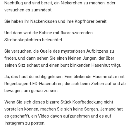
Nachtflug und sind bereit, ein Nickerchen zu machen, oder
versuchen es zumindest.
Sie haben Ihr Nackenkissen und Ihre Kopfhörer bereit.
Und dann wird die Kabine mit fluoreszierenden
Stroboskoplichtern beleuchtet.
Sie versuchen, die Quelle des mysteriösen Aufblitzens zu
finden, und dann sehen Sie einen kleinen Jungen, der über
seinen Sitz schaut und einen bunt blinkenden Hasenhut trägt.
Ja, das hast du richtig gelesen. Eine blinkende Hasenmütze mit
Regenbogen-LED-Hasenohren, die sich beim Ziehen auf und ab
bewegen, um genau zu sein.
Wenn Sie sich dieses bizarre Stück Kopfbedeckung nicht
vorstellen können, machen Sie sich keine Sorgen. Jemand hat
es geschafft, ein Video davon aufzunehmen und es auf
Instagram zu posten.