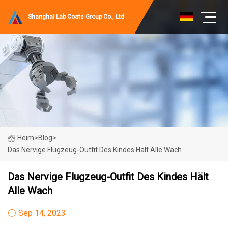
Shanghai Lab Coats Group Co., Ltd
Heim
>
Blog
>
Das Nervige Flugzeug-Outfit Des Kindes Hält Alle Wach
Das Nervige Flugzeug-Outfit Des Kindes Hält
Alle Wach
Sep 14, 2023