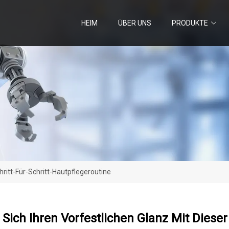
HEIM
ÜBER UNS
PRODUKTE
hritt-Für-Schritt-Hautpflegeroutine
 Sich Ihren Vorfestlichen Glanz Mit Dieser