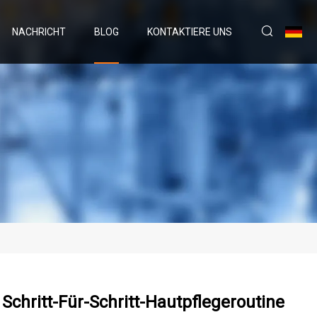
NACHRICHT
BLOG
KONTAKTIERE UNS
 Schritt-Für-Schritt-Hautpflegeroutine