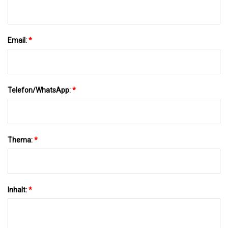
Email:
*
Telefon/WhatsApp:
*
Thema:
*
Inhalt:
*