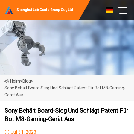
Shanghai Lab Coats Group Co., Ltd
Heim
>
Blog
>
Sony Behält Board-Sieg Und Schlägt Patent Für Bot M8-Gaming-
Gerät Aus
Sony Behält Board-Sieg Und Schlägt Patent Für
Bot M8-Gaming-Gerät Aus
Jul 31, 2023