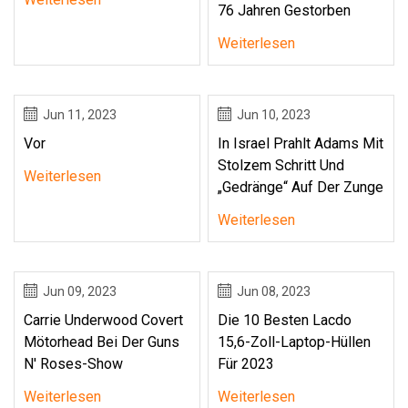
76 Jahren Gestorben
Weiterlesen
Jun 11, 2023
Jun 10, 2023
Vor
In Israel Prahlt Adams Mit
Stolzem Schritt Und
Weiterlesen
„Gedränge“ Auf Der Zunge
Weiterlesen
Jun 09, 2023
Jun 08, 2023
Carrie Underwood Covert
Die 10 Besten Lacdo
Mötorhead Bei Der Guns
15,6-Zoll-Laptop-Hüllen
N' Roses-Show
Für 2023
Weiterlesen
Weiterlesen