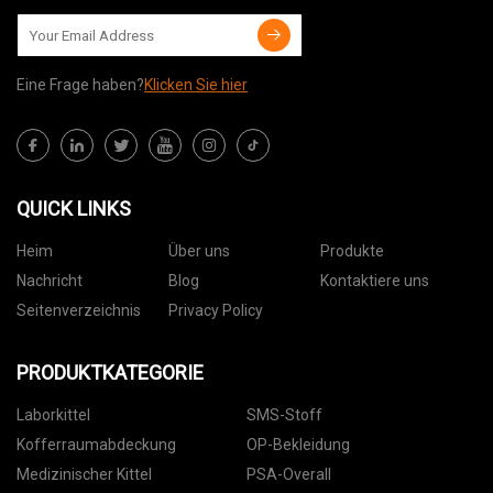
Eine Frage haben?
Klicken Sie hier
QUICK LINKS
Heim
Über uns
Produkte
Nachricht
Blog
Kontaktiere uns
Seitenverzeichnis
Privacy Policy
PRODUKTKATEGORIE
Laborkittel
SMS-Stoff
Kofferraumabdeckung
OP-Bekleidung
Medizinischer Kittel
PSA-Overall