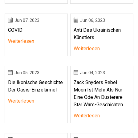
Jun 07, 2023
Jun 06, 2023
COVID
Anti Des Ukrainischen
Künstlers
Weiterlesen
Weiterlesen
Jun 05, 2023
Jun 04, 2023
Die Ikonische Geschichte
Zack Snyders Rebel
Der Oasis-Einzelärmel
Moon Ist Mehr Als Nur
Eine Ode An Düsterere
Weiterlesen
Star Wars-Geschichten
Weiterlesen