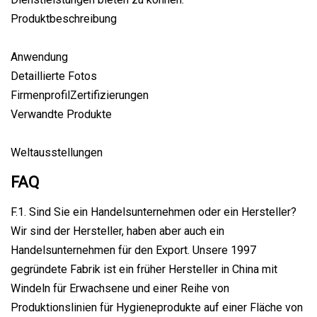
Produktbeschreibung
Anwendung
Detaillierte Fotos
FirmenprofilZertifizierungen
Verwandte Produkte
Weltausstellungen
FAQ
F.1. Sind Sie ein Handelsunternehmen oder ein Hersteller?
Wir sind der Hersteller, haben aber auch ein
Handelsunternehmen für den Export. Unsere 1997
gegründete Fabrik ist ein früher Hersteller in China mit
Windeln für Erwachsene und einer Reihe von
Produktionslinien für Hygieneprodukte auf einer Fläche von