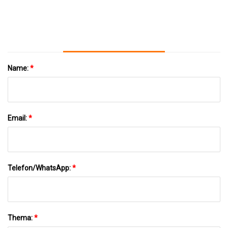
Für Pflanzenschutz
Name:
*
Email:
*
Telefon/WhatsApp:
*
Thema:
*