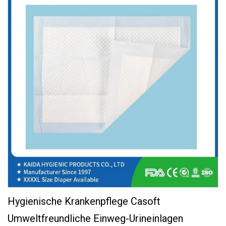
Hygienische Krankenpflege Casoft
Umweltfreundliche Einweg-Urineinlagen