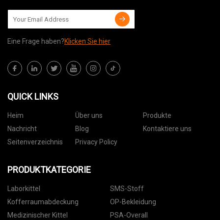
Eine Frage haben?
Klicken Sie hier
QUICK LINKS
Heim
Über uns
Produkte
Nachricht
Blog
Kontaktiere uns
Seitenverzeichnis
Privacy Policy
PRODUKTKATEGORIE
Laborkittel
SMS-Stoff
Kofferraumabdeckung
OP-Bekleidung
Medizinischer Kittel
PSA-Overall