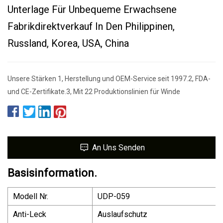
Unterlage Für Unbequeme Erwachsene
Fabrikdirektverkauf In Den Philippinen,
Russland, Korea, USA, China
Unsere Stärken 1, Herstellung und OEM-Service seit 1997.2, FDA-
und CE-Zertifikate.3, Mit 22 Produktionslinien für Winde
An Uns Senden
Basisinformation.
Modell Nr.
UDP-059
Anti-Leck
Auslaufschutz