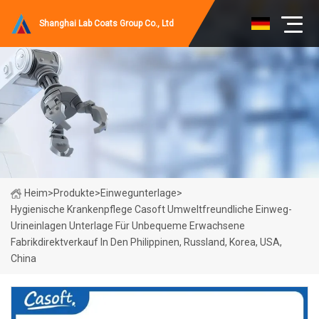
Shanghai Lab Coats Group Co., Ltd
Heim
>
Produkte
>
Einwegunterlage
>
Hygienische Krankenpflege Casoft Umweltfreundliche Einweg-
Urineinlagen Unterlage Für Unbequeme Erwachsene
Fabrikdirektverkauf In Den Philippinen, Russland, Korea, USA,
China