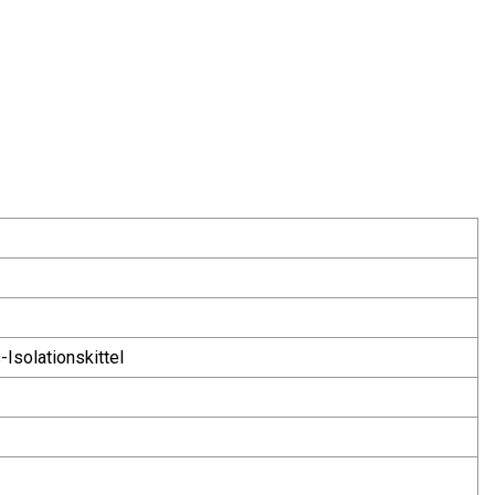
Isolationskittel