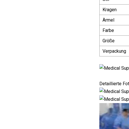
Kragen
Ärmel
Farbe
Größe
Verpackung
Detaillierte Fo