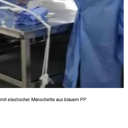
ff mit elastischer Manschette aus blauem PP