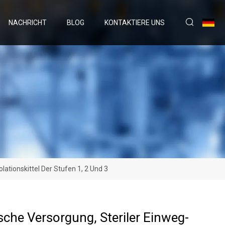
NACHRICHT
BLOG
KONTAKTIERE UNS
ationskittel Der Stufen 1, 2 Und 3
sche Versorgung, Steriler Einweg-