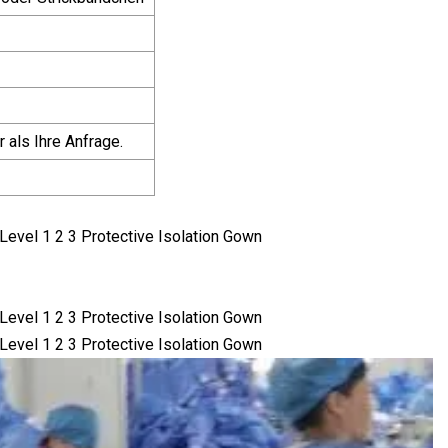
s Ihre Anfrage.