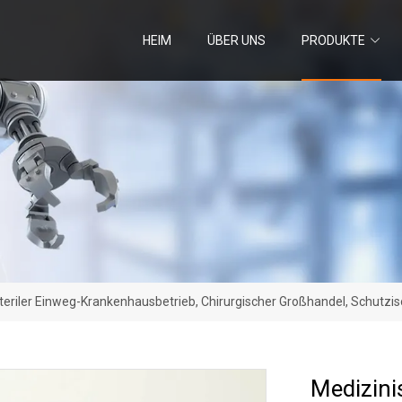
HEIM
ÜBER UNS
PRODUKTE
eriler Einweg-Krankenhausbetrieb, Chirurgischer Großhandel, Schutzisol
Medizini