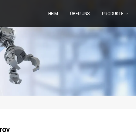
HEIM
ÜBER UNS
PRODUKTE
rov