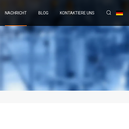
NACHRICHT
BLOG
KONTAKTIERE UNS