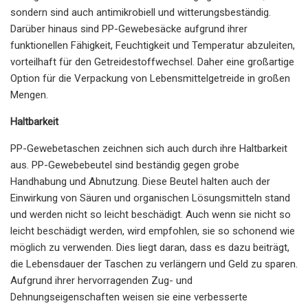
sondern sind auch antimikrobiell und witterungsbeständig.
Darüber hinaus sind PP-Gewebesäcke aufgrund ihrer
funktionellen Fähigkeit, Feuchtigkeit und Temperatur abzuleiten,
vorteilhaft für den Getreidestoffwechsel. Daher eine großartige
Option für die Verpackung von Lebensmittelgetreide in großen
Mengen.
Haltbarkeit
PP-Gewebetaschen zeichnen sich auch durch ihre Haltbarkeit
aus. PP-Gewebebeutel sind beständig gegen grobe
Handhabung und Abnutzung. Diese Beutel halten auch der
Einwirkung von Säuren und organischen Lösungsmitteln stand
und werden nicht so leicht beschädigt. Auch wenn sie nicht so
leicht beschädigt werden, wird empfohlen, sie so schonend wie
möglich zu verwenden. Dies liegt daran, dass es dazu beiträgt,
die Lebensdauer der Taschen zu verlängern und Geld zu sparen.
Aufgrund ihrer hervorragenden Zug- und
Dehnungseigenschaften weisen sie eine verbesserte