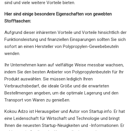
sind und viele weitere Vorteile bieten.
Hier sind einige besondere Eigenschaften von gewebten
Stofftaschen:
Aufgrund dieser inhärenten Vorteile und Vorteile hinsichtlich der
Funktionsleistung und finanziellen Einsparungen sollten Sie sich
sofort an einen Hersteller von Polypropylen-Gewebebeuteln
wenden.
Ihr Unternehmen kann auf vielfältige Weise messbar wachsen,
indem Sie den besten Anbieter von Polypropylenbeuteln für Ihr
Produkt auswählen. Sie müssen lediglich Ihren
Verbrauchsbedarf, die ideale Größe und die erwarteten
Bestellmengen angeben, um die optimale Lagerung und den
Transport von Waren zu genießen.
Kokou Adzo ist Herausgeber und Autor von Startup.info. Er hat
eine Leidenschaft für Wirtschaft und Technologie und bringt
Ihnen die neuesten Startup-Neuigkeiten und -Informationen. Er