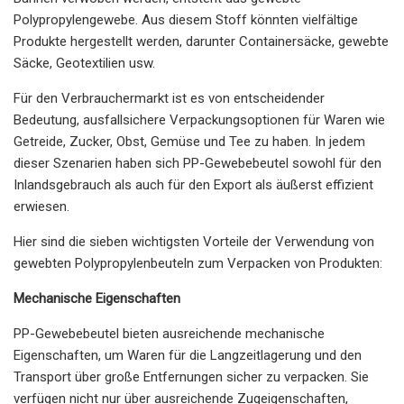
Polypropylengewebe. Aus diesem Stoff könnten vielfältige
Produkte hergestellt werden, darunter Containersäcke, gewebte
Säcke, Geotextilien usw.
Für den Verbrauchermarkt ist es von entscheidender
Bedeutung, ausfallsichere Verpackungsoptionen für Waren wie
Getreide, Zucker, Obst, Gemüse und Tee zu haben. In jedem
dieser Szenarien haben sich PP-Gewebebeutel sowohl für den
Inlandsgebrauch als auch für den Export als äußerst effizient
erwiesen.
Hier sind die sieben wichtigsten Vorteile der Verwendung von
gewebten Polypropylenbeuteln zum Verpacken von Produkten:
Mechanische Eigenschaften
PP-Gewebebeutel bieten ausreichende mechanische
Eigenschaften, um Waren für die Langzeitlagerung und den
Transport über große Entfernungen sicher zu verpacken. Sie
verfügen nicht nur über ausreichende Zugeigenschaften,