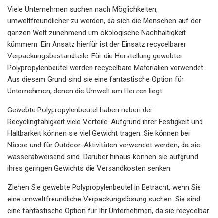
Viele Unternehmen suchen nach Möglichkeiten,
umweltfreundlicher zu werden, da sich die Menschen auf der
ganzen Welt zunehmend um ökologische Nachhaltigkeit
kümmern. Ein Ansatz hierfür ist der Einsatz recycelbarer
Verpackungsbestandteile. Für die Herstellung gewebter
Polypropylenbeutel werden recycelbare Materialien verwendet.
Aus diesem Grund sind sie eine fantastische Option für
Unternehmen, denen die Umwelt am Herzen liegt.
Gewebte Polypropylenbeutel haben neben der
Recyclingfähigkeit viele Vorteile. Aufgrund ihrer Festigkeit und
Haltbarkeit können sie viel Gewicht tragen. Sie können bei
Nässe und für Outdoor-Aktivitäten verwendet werden, da sie
wasserabweisend sind. Darüber hinaus können sie aufgrund
ihres geringen Gewichts die Versandkosten senken.
Ziehen Sie gewebte Polypropylenbeutel in Betracht, wenn Sie
eine umweltfreundliche Verpackungslösung suchen. Sie sind
eine fantastische Option für Ihr Unternehmen, da sie recycelbar