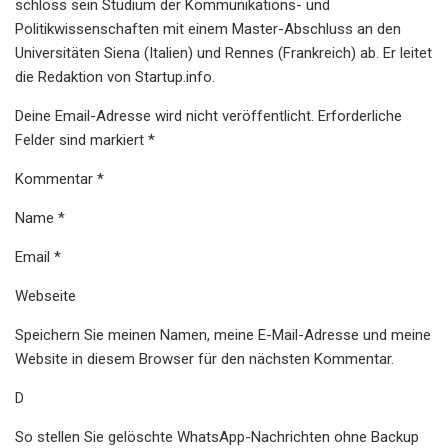
schloss sein Studium der Kommunikations- und
Politikwissenschaften mit einem Master-Abschluss an den
Universitäten Siena (Italien) und Rennes (Frankreich) ab. Er leitet
die Redaktion von Startup.info.
Deine Email-Adresse wird nicht veröffentlicht. Erforderliche
Felder sind markiert *
Kommentar *
Name *
Email *
Webseite
Speichern Sie meinen Namen, meine E-Mail-Adresse und meine
Website in diesem Browser für den nächsten Kommentar.
D
So stellen Sie gelöschte WhatsApp-Nachrichten ohne Backup