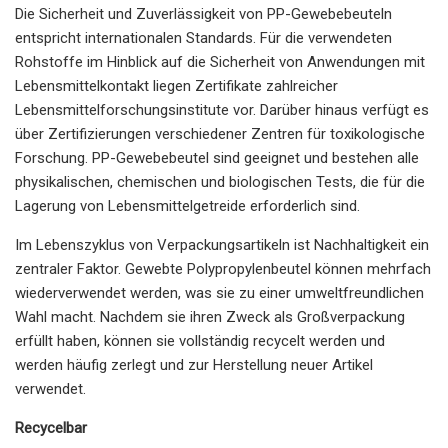
Die Sicherheit und Zuverlässigkeit von PP-Gewebebeuteln
entspricht internationalen Standards. Für die verwendeten
Rohstoffe im Hinblick auf die Sicherheit von Anwendungen mit
Lebensmittelkontakt liegen Zertifikate zahlreicher
Lebensmittelforschungsinstitute vor. Darüber hinaus verfügt es
über Zertifizierungen verschiedener Zentren für toxikologische
Forschung. PP-Gewebebeutel sind geeignet und bestehen alle
physikalischen, chemischen und biologischen Tests, die für die
Lagerung von Lebensmittelgetreide erforderlich sind.
Im Lebenszyklus von Verpackungsartikeln ist Nachhaltigkeit ein
zentraler Faktor. Gewebte Polypropylenbeutel können mehrfach
wiederverwendet werden, was sie zu einer umweltfreundlichen
Wahl macht. Nachdem sie ihren Zweck als Großverpackung
erfüllt haben, können sie vollständig recycelt werden und
werden häufig zerlegt und zur Herstellung neuer Artikel
verwendet.
Recycelbar