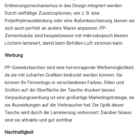
Entleerungsmechanismus in das Design integriert werden.
Durch vielfältige Zusatzoptionen, wie z. B. eine
Polyethylenauskleidung oder eine Außenkaschierung, lassen sie
sich auch perfekt an andere Waren anpassen. PP-
Zementsäcke sind beispielsweise mit mikroskopisch kleinen
Löchern laminiert, damit beim Befüllen Luft strömen kann.
Werbung
PP-Gewebetaschen sind eine hervorragende Werbemöglichkeit,
da sie mit scharfen Grafiken bedruckt werden können. Sie
können Ihr Firmenlogo in verschiedenen Farben, Stilen und
Größen auf die Oberfläche der Tasche drucken lassen.
Verpackungswerbung ist eine großartige Marketingstrategie, da
sie Auswirkungen auf die Verbraucher hat. Die Optik dieser
Tasche wird durch die Laminierung verbessert. Darüber hinaus
sind sie attraktiv und gut sichtbar.
Nachhaltigkeit