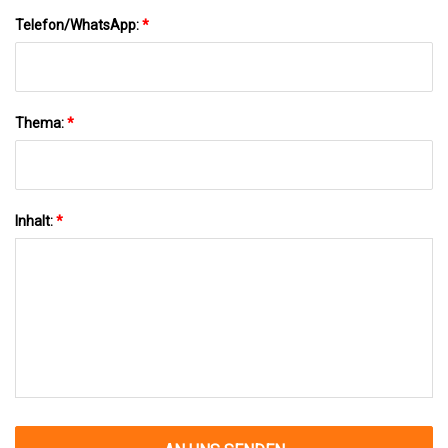
Telefon/WhatsApp:
*
Thema:
*
Inhalt:
*