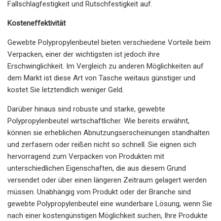
Fallschlagfestigkeit und Rutschfestigkeit auf.
Kosteneffektivität
Gewebte Polypropylenbeutel bieten verschiedene Vorteile beim
Verpacken, einer der wichtigsten ist jedoch ihre
Erschwinglichkeit. Im Vergleich zu anderen Möglichkeiten auf
dem Markt ist diese Art von Tasche weitaus günstiger und
kostet Sie letztendlich weniger Geld.
Darüber hinaus sind robuste und starke, gewebte
Polypropylenbeutel wirtschaftlicher. Wie bereits erwähnt,
können sie erheblichen Abnutzungserscheinungen standhalten
und zerfasern oder reißen nicht so schnell. Sie eignen sich
hervorragend zum Verpacken von Produkten mit
unterschiedlichen Eigenschaften, die aus diesem Grund
versendet oder über einen längeren Zeitraum gelagert werden
müssen. Unabhängig vom Produkt oder der Branche sind
gewebte Polypropylenbeutel eine wunderbare Lösung, wenn Sie
nach einer kostengünstigen Möglichkeit suchen, Ihre Produkte