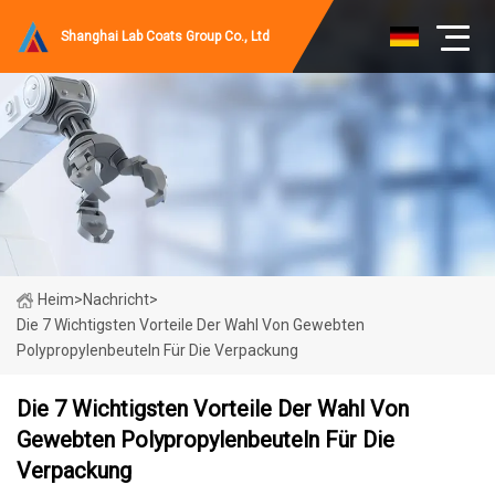
Shanghai Lab Coats Group Co., Ltd
Heim
>
Nachricht
>
Die 7 Wichtigsten Vorteile Der Wahl Von Gewebten
Polypropylenbeuteln Für Die Verpackung
Die 7 Wichtigsten Vorteile Der Wahl Von
Gewebten Polypropylenbeuteln Für Die
Verpackung