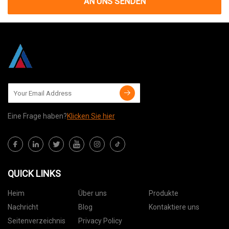
AN UNS SENDEN
Eine Frage haben?
Klicken Sie hier
QUICK LINKS
Heim
Über uns
Produkte
Nachricht
Blog
Kontaktiere uns
Seitenverzeichnis
Privacy Policy