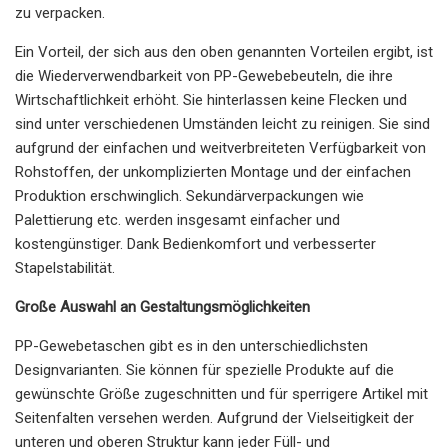
zu verpacken.
Ein Vorteil, der sich aus den oben genannten Vorteilen ergibt, ist
die Wiederverwendbarkeit von PP-Gewebebeuteln, die ihre
Wirtschaftlichkeit erhöht. Sie hinterlassen keine Flecken und
sind unter verschiedenen Umständen leicht zu reinigen. Sie sind
aufgrund der einfachen und weitverbreiteten Verfügbarkeit von
Rohstoffen, der unkomplizierten Montage und der einfachen
Produktion erschwinglich. Sekundärverpackungen wie
Palettierung etc. werden insgesamt einfacher und
kostengünstiger. Dank Bedienkomfort und verbesserter
Stapelstabilität.
Große Auswahl an Gestaltungsmöglichkeiten
PP-Gewebetaschen gibt es in den unterschiedlichsten
Designvarianten. Sie können für spezielle Produkte auf die
gewünschte Größe zugeschnitten und für sperrigere Artikel mit
Seitenfalten versehen werden. Aufgrund der Vielseitigkeit der
unteren und oberen Struktur kann jeder Füll- und